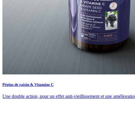
Pépins de raisin & Vitamine C
Une double action, pour un effet anti-vieillissement et une amélioratio