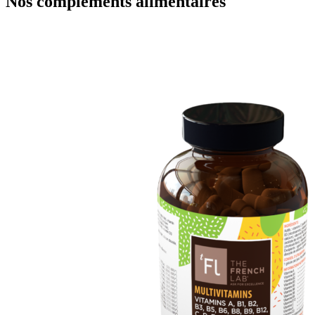
Nos compléments alimentaires