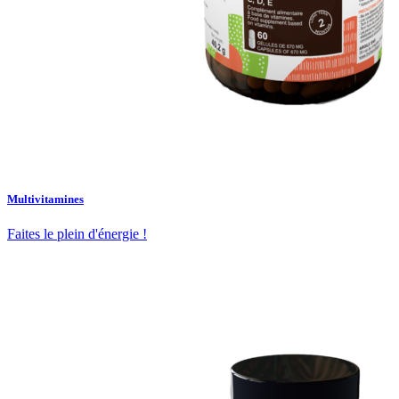
Multivitamines
Faites le plein d'énergie !