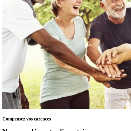
Compensez vos carences