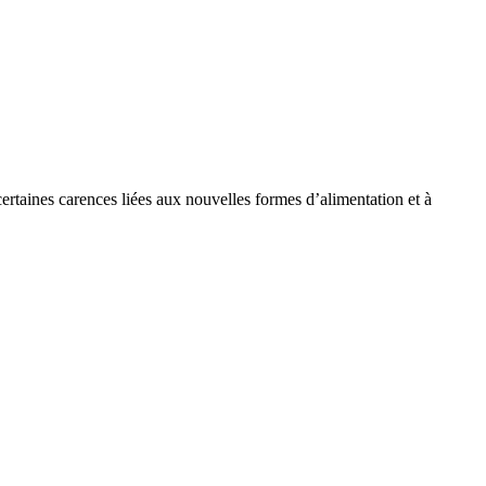
ertaines carences liées aux nouvelles formes d’alimentation et à