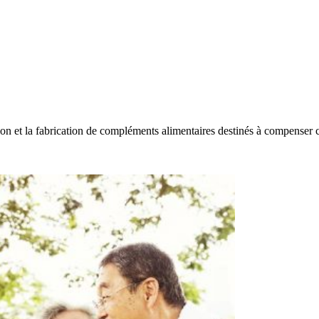
on et la fabrication de compléments alimentaires destinés à compenser c