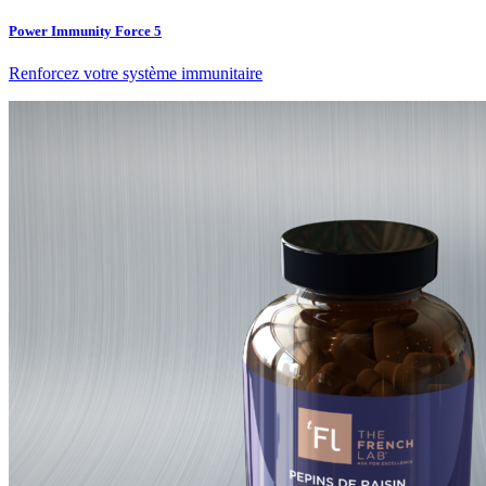
Power Immunity Force 5
Renforcez votre système immunitaire